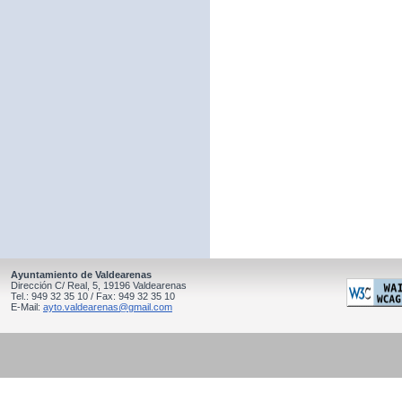
Ayuntamiento de Valdearenas
Dirección C/ Real, 5, 19196 Valdearenas
Tel.: 949 32 35 10 / Fax: 949 32 35 10
E-Mail:
ayto.valdearenas@gmail.com