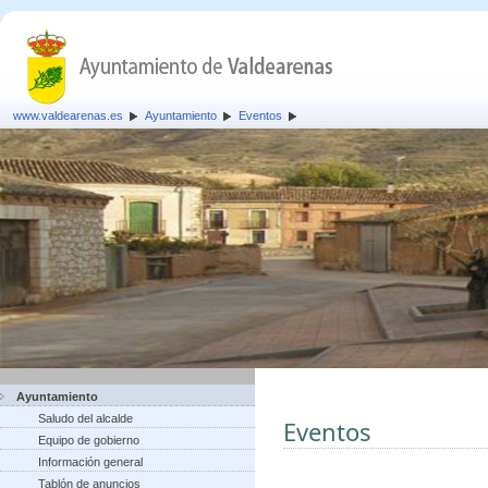
www.valdearenas.es
Ayuntamiento
Eventos
Ayuntamiento
Saludo del alcalde
Eventos
Equipo de gobierno
Información general
Tablón de anuncios