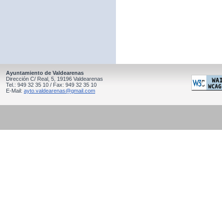
Ayuntamiento de Valdearenas
Dirección C/ Real, 5, 19196 Valdearenas
Tel.: 949 32 35 10 / Fax: 949 32 35 10
E-Mail:
ayto.valdearenas@gmail.com