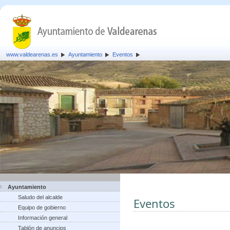
www.valdearenas.es
Ayuntamiento
Eventos
Ayuntamiento
Saludo del alcalde
Eventos
Equipo de gobierno
Información general
Tablón de anuncios