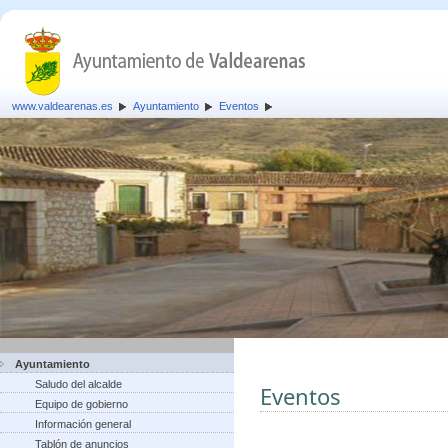
www.valdearenas.es
Ayuntamiento
Eventos
Ayuntamiento
Saludo del alcalde
Eventos
Equipo de gobierno
Información general
Tablón de anuncios