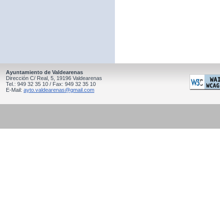
Ayuntamiento de Valdearenas
Dirección C/ Real, 5, 19196 Valdearenas
Tel.: 949 32 35 10 / Fax: 949 32 35 10
E-Mail:
ayto.valdearenas@gmail.com