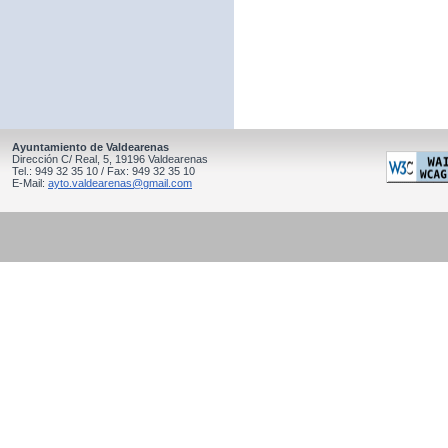
Ayuntamiento de Valdearenas
Dirección C/ Real, 5, 19196 Valdearenas
Tel.: 949 32 35 10 / Fax: 949 32 35 10
E-Mail:
ayto.valdearenas@gmail.com