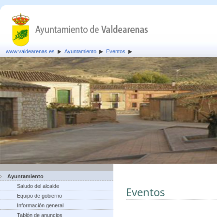
www.valdearenas.es
Ayuntamiento
Eventos
Ayuntamiento
Saludo del alcalde
Eventos
Equipo de gobierno
Información general
Tablón de anuncios