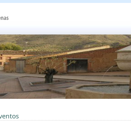
ventos