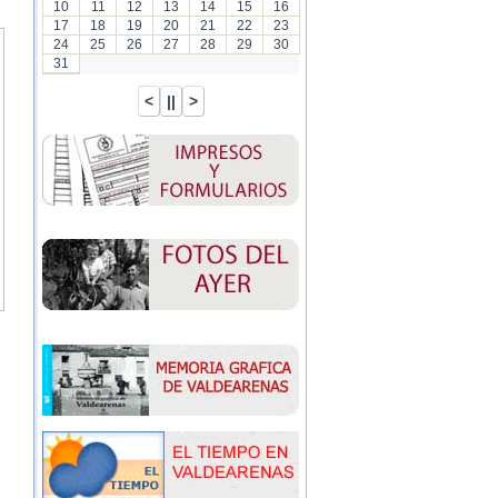
10
11
12
13
14
15
16
17
18
19
20
21
22
23
24
25
26
27
28
29
30
31