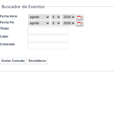
Buscador de Eventos
Fecha Inicio
Fecha Fin
Titular
Lugar
Contenido