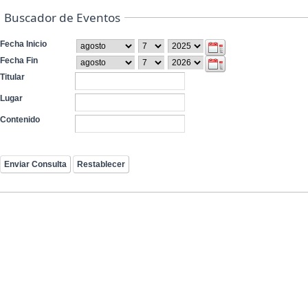
Buscador de Eventos
Fecha Inicio
Fecha Fin
Titular
Lugar
Contenido