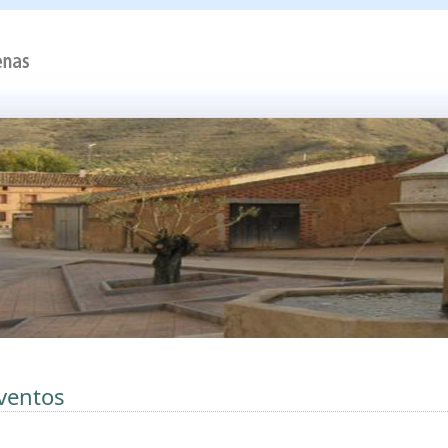
ventos