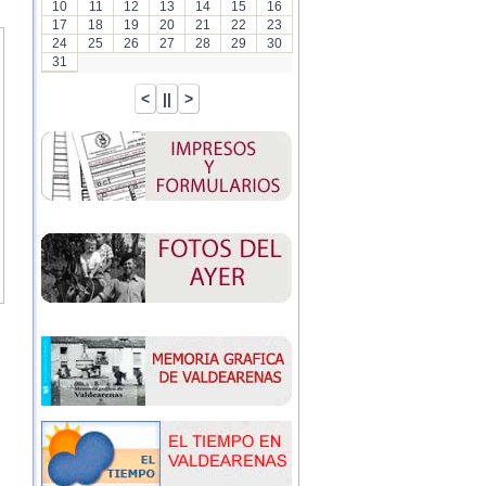
10
11
12
13
14
15
16
17
18
19
20
21
22
23
24
25
26
27
28
29
30
31