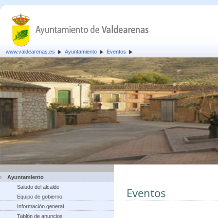
www.valdearenas.es
Ayuntamiento
Eventos
Ayuntamiento
Saludo del alcalde
Eventos
Equipo de gobierno
Información general
Tablón de anuncios