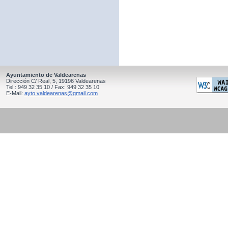
Ayuntamiento de Valdearenas
Dirección C/ Real, 5, 19196 Valdearenas
Tel.: 949 32 35 10 / Fax: 949 32 35 10
E-Mail:
ayto.valdearenas@gmail.com