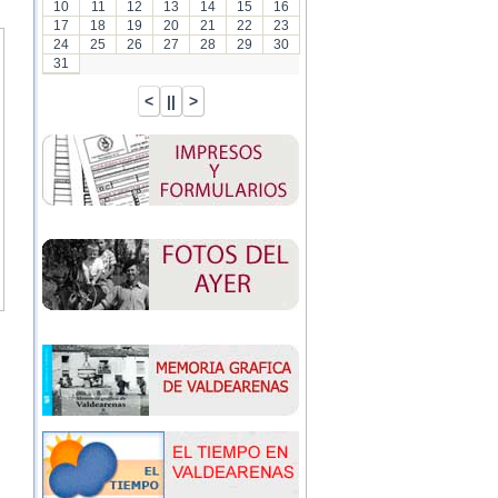
10
11
12
13
14
15
16
17
18
19
20
21
22
23
24
25
26
27
28
29
30
31