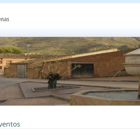
ventos