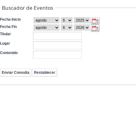
Buscador de Eventos
Fecha Inicio
Fecha Fin
Titular
Lugar
Contenido