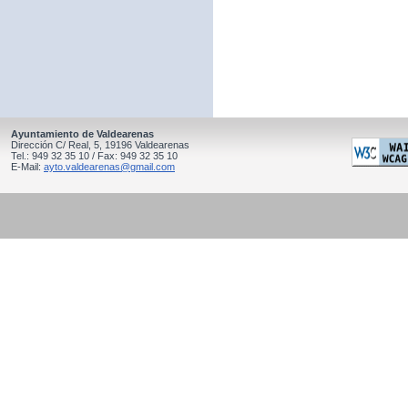
Ayuntamiento de Valdearenas
Dirección C/ Real, 5, 19196 Valdearenas
Tel.: 949 32 35 10 / Fax: 949 32 35 10
E-Mail:
ayto.valdearenas@gmail.com