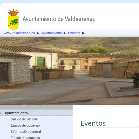
www.valdearenas.es
Ayuntamiento
Eventos
Ayuntamiento
Saludo del alcalde
Eventos
Equipo de gobierno
Información general
Tablón de anuncios