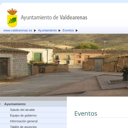
www.valdearenas.es
Ayuntamiento
Eventos
Ayuntamiento
Saludo del alcalde
Eventos
Equipo de gobierno
Información general
Tablón de anuncios