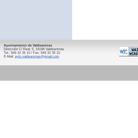
Ayuntamiento de Valdearenas
Dirección C/ Real, 5, 19196 Valdearenas
Tel.: 949 32 35 10 / Fax: 949 32 35 10
E-Mail:
ayto.valdearenas@gmail.com