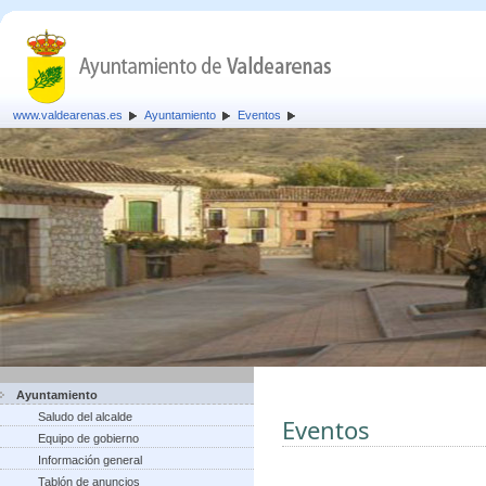
www.valdearenas.es
Ayuntamiento
Eventos
Ayuntamiento
Saludo del alcalde
Eventos
Equipo de gobierno
Información general
Tablón de anuncios