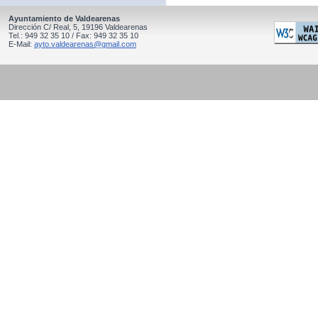
Ayuntamiento de Valdearenas
Dirección C/ Real, 5, 19196 Valdearenas
Tel.: 949 32 35 10 / Fax: 949 32 35 10
E-Mail:
ayto.valdearenas@gmail.com