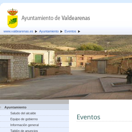
www.valdearenas.es
Ayuntamiento
Eventos
Ayuntamiento
Saludo del alcalde
Eventos
Equipo de gobierno
Información general
Tablón de anuncios