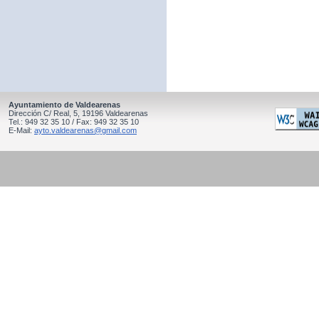
Ayuntamiento de Valdearenas
Dirección C/ Real, 5, 19196 Valdearenas
Tel.: 949 32 35 10 / Fax: 949 32 35 10
E-Mail:
ayto.valdearenas@gmail.com