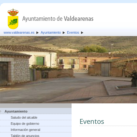
www.valdearenas.es
Ayuntamiento
Eventos
Ayuntamiento
Saludo del alcalde
Eventos
Equipo de gobierno
Información general
Tablón de anuncios