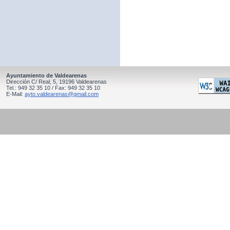
Ayuntamiento de Valdearenas
Dirección C/ Real, 5, 19196 Valdearenas
Tel.: 949 32 35 10 / Fax: 949 32 35 10
E-Mail:
ayto.valdearenas@gmail.com