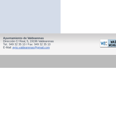
Ayuntamiento de Valdearenas
Dirección C/ Real, 5, 19196 Valdearenas
Tel.: 949 32 35 10 / Fax: 949 32 35 10
E-Mail:
ayto.valdearenas@gmail.com