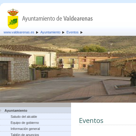
www.valdearenas.es
Ayuntamiento
Eventos
Ayuntamiento
Saludo del alcalde
Eventos
Equipo de gobierno
Información general
Tablón de anuncios