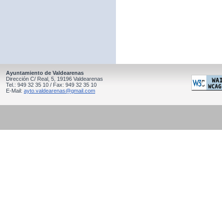
Ayuntamiento de Valdearenas
Dirección C/ Real, 5, 19196 Valdearenas
Tel.: 949 32 35 10 / Fax: 949 32 35 10
E-Mail:
ayto.valdearenas@gmail.com