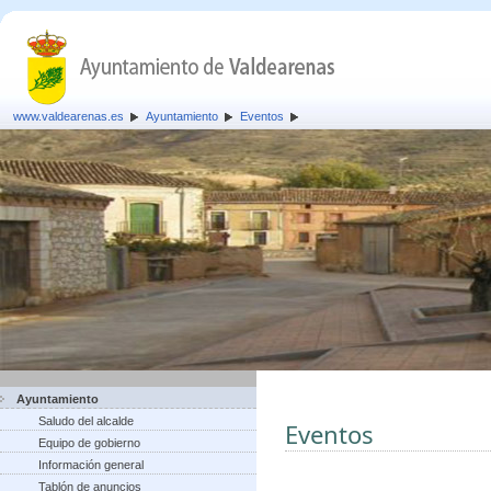
www.valdearenas.es
Ayuntamiento
Eventos
Ayuntamiento
Saludo del alcalde
Eventos
Equipo de gobierno
Información general
Tablón de anuncios