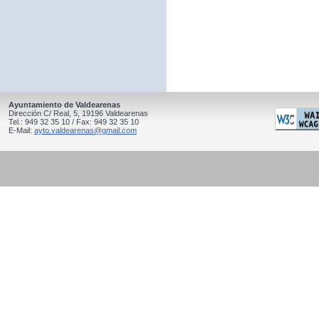
Ayuntamiento de Valdearenas
Dirección C/ Real, 5, 19196 Valdearenas
Tel.: 949 32 35 10 / Fax: 949 32 35 10
E-Mail:
ayto.valdearenas@gmail.com