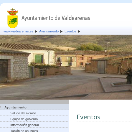
www.valdearenas.es
Ayuntamiento
Eventos
Ayuntamiento
Saludo del alcalde
Eventos
Equipo de gobierno
Información general
Tablón de anuncios