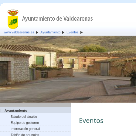
www.valdearenas.es
Ayuntamiento
Eventos
Ayuntamiento
Saludo del alcalde
Eventos
Equipo de gobierno
Información general
Tablón de anuncios