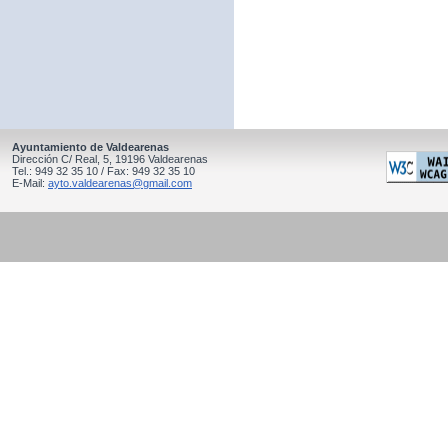
Ayuntamiento de Valdearenas
Dirección C/ Real, 5, 19196 Valdearenas
Tel.: 949 32 35 10 / Fax: 949 32 35 10
E-Mail:
ayto.valdearenas@gmail.com