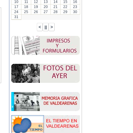
10
11
12
13
14
15
16
17
18
19
20
21
22
23
24
25
26
27
28
29
30
31