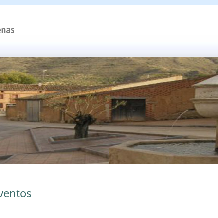
ventos