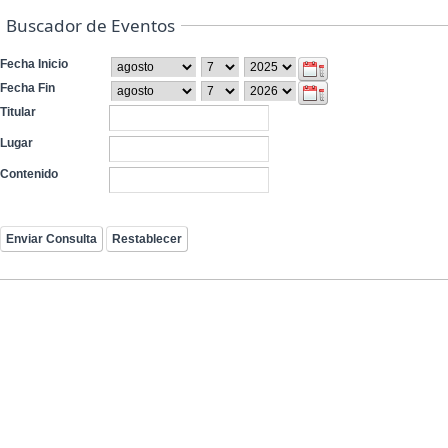
Buscador de Eventos
Fecha Inicio
Fecha Fin
Titular
Lugar
Contenido