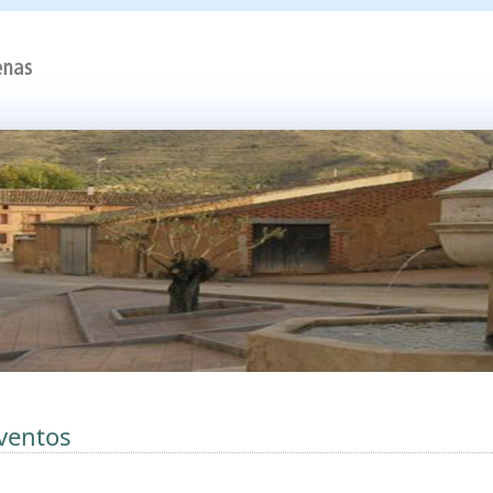
ventos