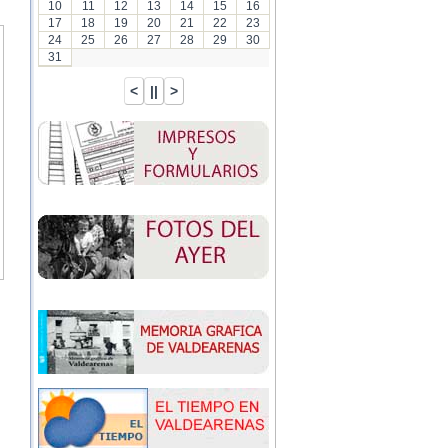
10
11
12
13
14
15
16
17
18
19
20
21
22
23
24
25
26
27
28
29
30
31