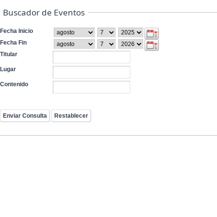
Buscador de Eventos
Fecha Inicio
Fecha Fin
Titular
Lugar
Contenido