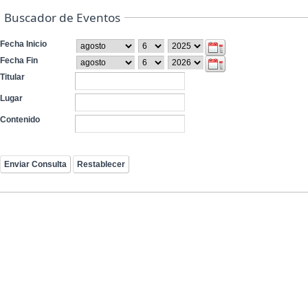
Buscador de Eventos
Fecha Inicio
Fecha Fin
Titular
Lugar
Contenido