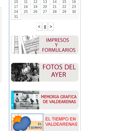
10
11
12
13
14
15
16
17
18
19
20
21
22
23
24
25
26
27
28
29
30
31