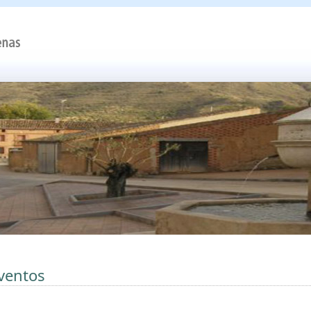
ventos