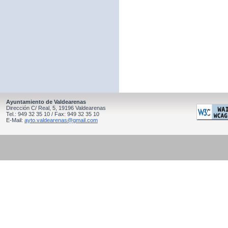
Ayuntamiento de Valdearenas
Dirección C/ Real, 5, 19196 Valdearenas
Tel.: 949 32 35 10 / Fax: 949 32 35 10
E-Mail:
ayto.valdearenas@gmail.com