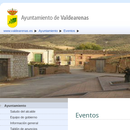
www.valdearenas.es
Ayuntamiento
Eventos
Ayuntamiento
Saludo del alcalde
Eventos
Equipo de gobierno
Información general
Tablón de anuncios