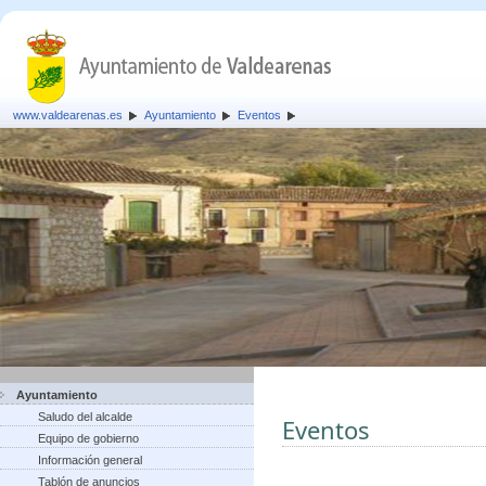
www.valdearenas.es
Ayuntamiento
Eventos
Ayuntamiento
Saludo del alcalde
Eventos
Equipo de gobierno
Información general
Tablón de anuncios