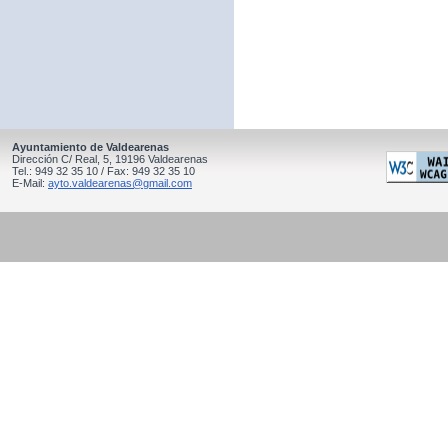
Ayuntamiento de Valdearenas
Dirección C/ Real, 5, 19196 Valdearenas
Tel.: 949 32 35 10 / Fax: 949 32 35 10
E-Mail:
ayto.valdearenas@gmail.com