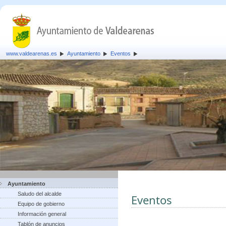
www.valdearenas.es
Ayuntamiento
Eventos
Ayuntamiento
Saludo del alcalde
Eventos
Equipo de gobierno
Información general
Tablón de anuncios