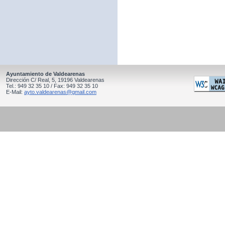
Ayuntamiento de Valdearenas
Dirección C/ Real, 5, 19196 Valdearenas
Tel.: 949 32 35 10 / Fax: 949 32 35 10
E-Mail:
ayto.valdearenas@gmail.com