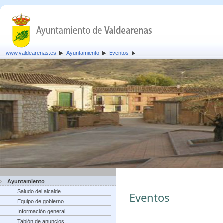
www.valdearenas.es
Ayuntamiento
Eventos
Ayuntamiento
Saludo del alcalde
Eventos
Equipo de gobierno
Información general
Tablón de anuncios