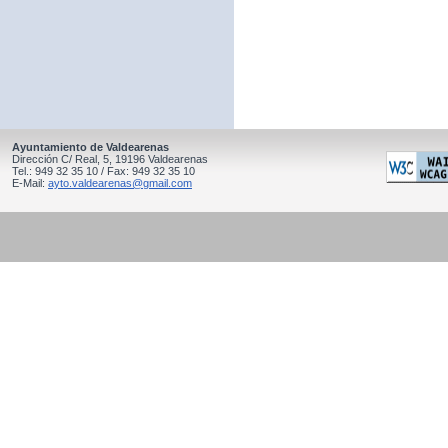
Ayuntamiento de Valdearenas
Dirección C/ Real, 5, 19196 Valdearenas
Tel.: 949 32 35 10 / Fax: 949 32 35 10
E-Mail:
ayto.valdearenas@gmail.com