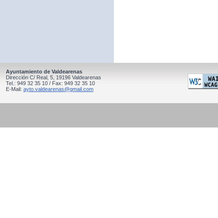
Ayuntamiento de Valdearenas
Dirección C/ Real, 5, 19196 Valdearenas
Tel.: 949 32 35 10 / Fax: 949 32 35 10
E-Mail:
ayto.valdearenas@gmail.com