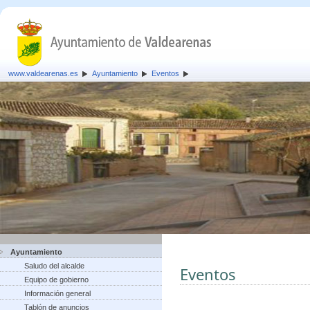
www.valdearenas.es
Ayuntamiento
Eventos
Ayuntamiento
Saludo del alcalde
Eventos
Equipo de gobierno
Información general
Tablón de anuncios