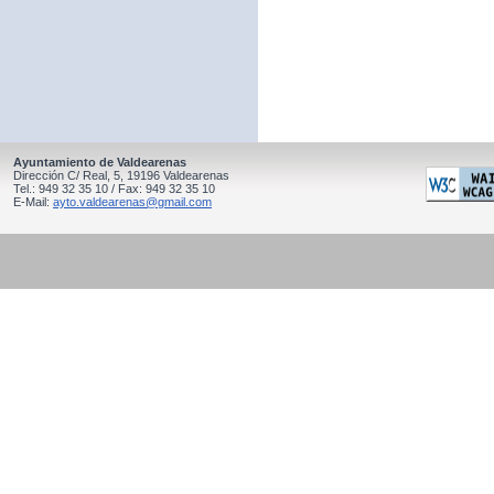
Ayuntamiento de Valdearenas
Dirección C/ Real, 5, 19196 Valdearenas
Tel.: 949 32 35 10 / Fax: 949 32 35 10
E-Mail:
ayto.valdearenas@gmail.com