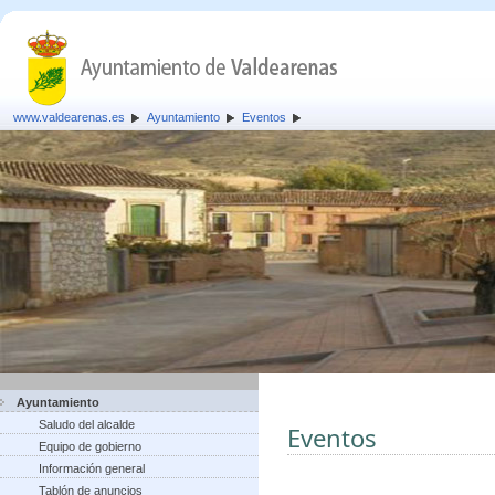
www.valdearenas.es
Ayuntamiento
Eventos
Ayuntamiento
Saludo del alcalde
Eventos
Equipo de gobierno
Información general
Tablón de anuncios