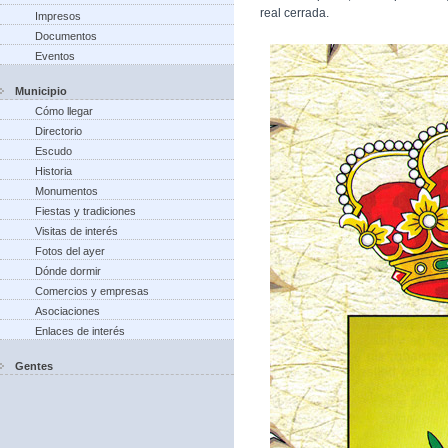
real cerrada.
Impresos
Documentos
Eventos
Municipio
Cómo llegar
Directorio
Escudo
Historia
Monumentos
Fiestas y tradiciones
Visitas de interés
Fotos del ayer
Dónde dormir
Comercios y empresas
Asociaciones
Enlaces de interés
Gentes