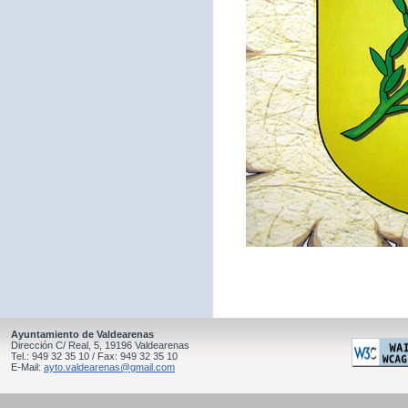
Ayuntamiento de Valdearenas
Dirección C/ Real, 5, 19196 Valdearenas
Tel.: 949 32 35 10 / Fax: 949 32 35 10
E-Mail:
ayto.valdearenas@gmail.com