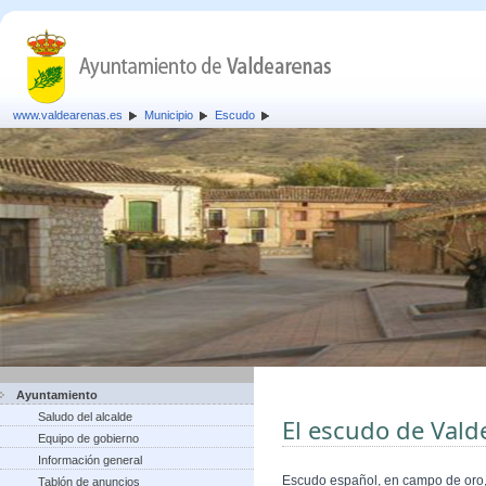
www.valdearenas.es
Municipio
Escudo
Ayuntamiento
Saludo del alcalde
El escudo de Vald
Equipo de gobierno
Información general
Escudo español, en campo de oro, 
Tablón de anuncios