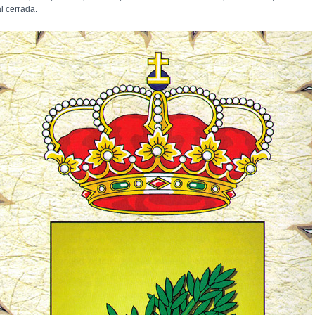
l cerrada.