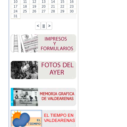
10
11
12
13
14
15
16
17
18
19
20
21
22
23
24
25
26
27
28
29
30
31