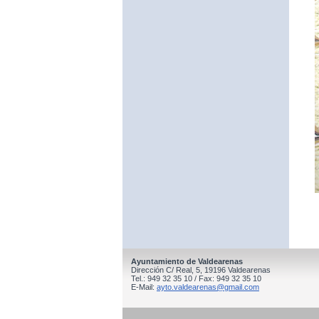
Ayuntamiento de Valdearenas
Dirección C/ Real, 5, 19196 Valdearenas
Tel.: 949 32 35 10 / Fax: 949 32 35 10
E-Mail:
ayto.valdearenas@gmail.com