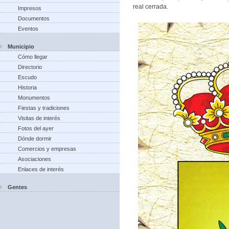
real cerrada.
Impresos
Documentos
Eventos
Municipio
Cómo llegar
Directorio
Escudo
Historia
Monumentos
Fiestas y tradiciones
Visitas de interés
Fotos del ayer
Dónde dormir
Comercios y empresas
Asociaciones
Enlaces de interés
Gentes