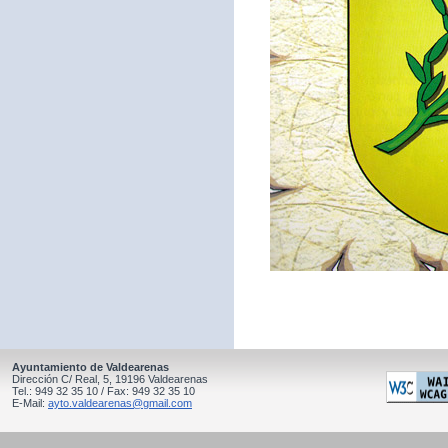
Ayuntamiento de Valdearenas
Dirección C/ Real, 5, 19196 Valdearenas
Tel.: 949 32 35 10 / Fax: 949 32 35 10
E-Mail:
ayto.valdearenas@gmail.com