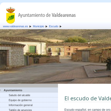
www.valdearenas.es
Municipio
Escudo
Ayuntamiento
Saludo del alcalde
El escudo de Vald
Equipo de gobierno
Información general
Escudo español, en campo de oro, 
Tablón de anuncios