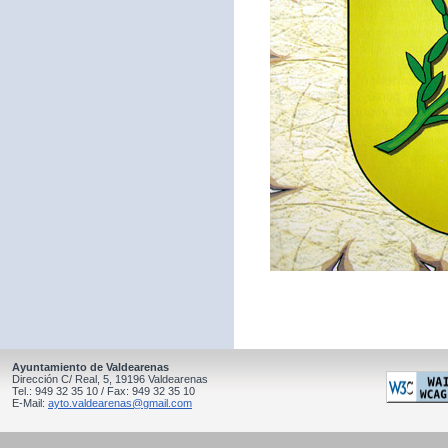
Ayuntamiento de Valdearenas
Dirección C/ Real, 5, 19196 Valdearenas
Tel.: 949 32 35 10 / Fax: 949 32 35 10
E-Mail:
ayto.valdearenas@gmail.com