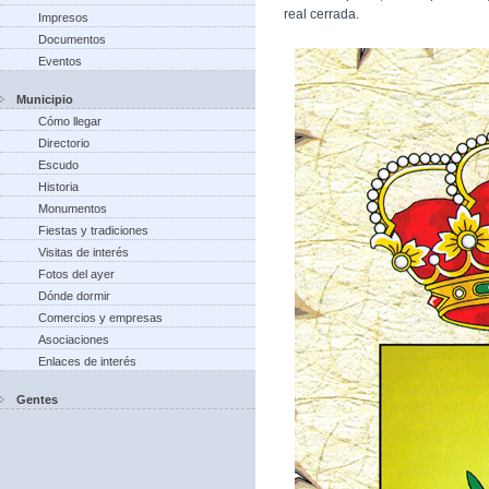
real cerrada.
Impresos
Documentos
Eventos
Municipio
Cómo llegar
Directorio
Escudo
Historia
Monumentos
Fiestas y tradiciones
Visitas de interés
Fotos del ayer
Dónde dormir
Comercios y empresas
Asociaciones
Enlaces de interés
Gentes