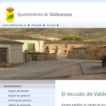
www.valdearenas.es
Municipio
Escudo
Ayuntamiento
Saludo del alcalde
El escudo de Vald
Equipo de gobierno
Información general
Escudo español, en campo de oro, 
Tablón de anuncios