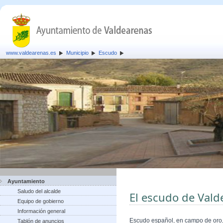
www.valdearenas.es
Municipio
Escudo
Ayuntamiento
Saludo del alcalde
El escudo de Vald
Equipo de gobierno
Información general
Escudo español, en campo de oro, 
Tablón de anuncios