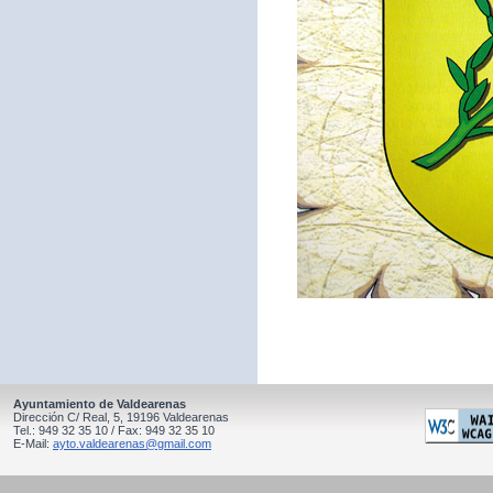
Ayuntamiento de Valdearenas
Dirección C/ Real, 5, 19196 Valdearenas
Tel.: 949 32 35 10 / Fax: 949 32 35 10
E-Mail:
ayto.valdearenas@gmail.com