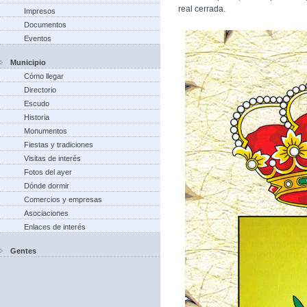
real cerrada.
Impresos
Documentos
Eventos
Municipio
Cómo llegar
Directorio
Escudo
Historia
Monumentos
Fiestas y tradiciones
Visitas de interés
Fotos del ayer
Dónde dormir
Comercios y empresas
Asociaciones
Enlaces de interés
Gentes