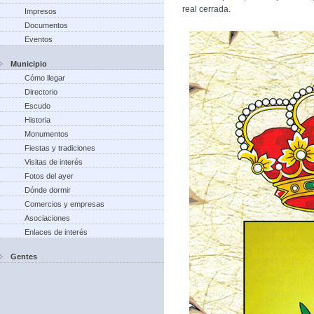
real cerrada.
Impresos
Documentos
Eventos
Municipio
Cómo llegar
Directorio
Escudo
Historia
Monumentos
Fiestas y tradiciones
Visitas de interés
Fotos del ayer
Dónde dormir
Comercios y empresas
Asociaciones
Enlaces de interés
Gentes