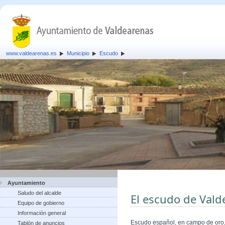
www.valdearenas.es
Municipio
Escudo
Ayuntamiento
Saludo del alcalde
El escudo de Vald
Equipo de gobierno
Información general
Escudo español, en campo de oro, 
Tablón de anuncios