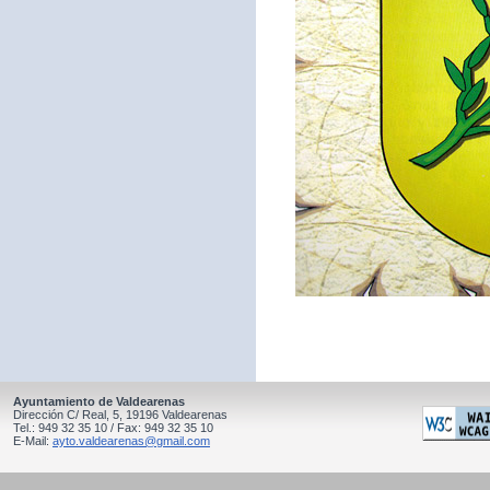
Ayuntamiento de Valdearenas
Dirección C/ Real, 5, 19196 Valdearenas
Tel.: 949 32 35 10 / Fax: 949 32 35 10
E-Mail:
ayto.valdearenas@gmail.com