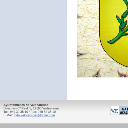
Ayuntamiento de Valdearenas
Dirección C/ Real, 5, 19196 Valdearenas
Tel.: 949 32 35 10 / Fax: 949 32 35 10
E-Mail:
ayto.valdearenas@gmail.com