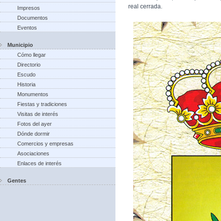
real cerrada.
Impresos
Documentos
Eventos
Municipio
Cómo llegar
Directorio
Escudo
Historia
Monumentos
Fiestas y tradiciones
Visitas de interés
Fotos del ayer
Dónde dormir
Comercios y empresas
Asociaciones
Enlaces de interés
Gentes