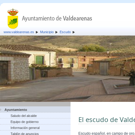
www.valdearenas.es
Municipio
Escudo
Ayuntamiento
Saludo del alcalde
El escudo de Vald
Equipo de gobierno
Información general
Escudo español, en campo de oro, 
Tablón de anuncios