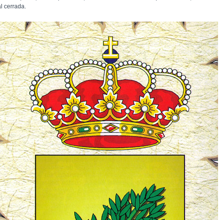
l cerrada.