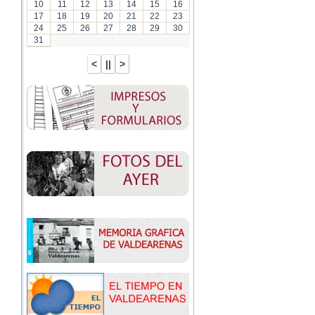
10
11
12
13
14
15
16
17
18
19
20
21
22
23
24
25
26
27
28
29
30
31