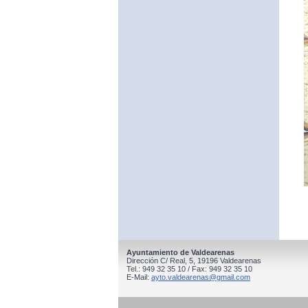
Ayuntamiento de Valdearenas
Dirección C/ Real, 5, 19196 Valdearenas
Tel.: 949 32 35 10 / Fax: 949 32 35 10
E-Mail:
ayto.valdearenas@gmail.com