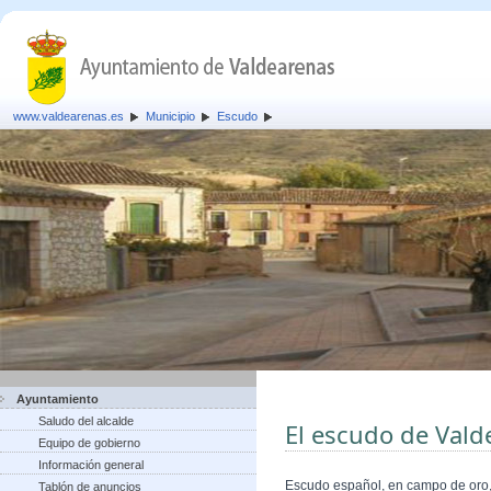
www.valdearenas.es
Municipio
Escudo
Ayuntamiento
Saludo del alcalde
El escudo de Vald
Equipo de gobierno
Información general
Escudo español, en campo de oro, 
Tablón de anuncios