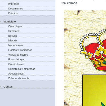
real cerrada.
Impresos
Documentos
Eventos
Municipio
Cómo llegar
Directorio
Escudo
Historia
Monumentos
Fiestas y tradiciones
Visitas de interés
Fotos del ayer
Dónde dormir
Comercios y empresas
Asociaciones
Enlaces de interés
Gentes