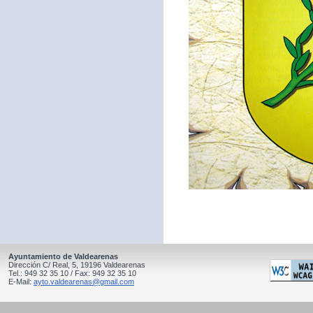
Ayuntamiento de Valdearenas
Dirección C/ Real, 5, 19196 Valdearenas
Tel.: 949 32 35 10 / Fax: 949 32 35 10
E-Mail:
ayto.valdearenas@gmail.com