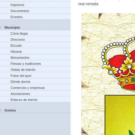
real cerrada.
Impresos
Documentos
Eventos
Municipio
Cómo llegar
Directorio
Escudo
Historia
Monumentos
Fiestas y tradiciones
Visitas de interés
Fotos del ayer
Dónde dormir
Comercios y empresas
Asociaciones
Enlaces de interés
Gentes