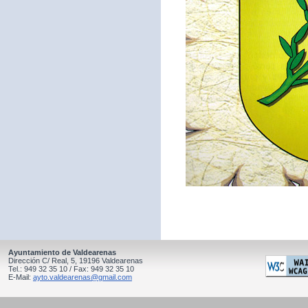
Ayuntamiento de Valdearenas
Dirección C/ Real, 5, 19196 Valdearenas
Tel.: 949 32 35 10 / Fax: 949 32 35 10
E-Mail:
ayto.valdearenas@gmail.com