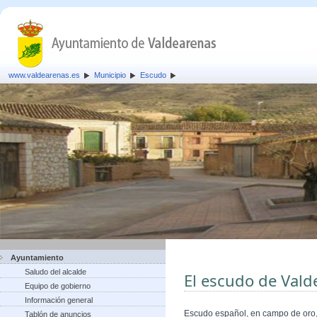
www.valdearenas.es
Municipio
Escudo
Ayuntamiento
Saludo del alcalde
El escudo de Vald
Equipo de gobierno
Información general
Escudo español, en campo de oro, 
Tablón de anuncios