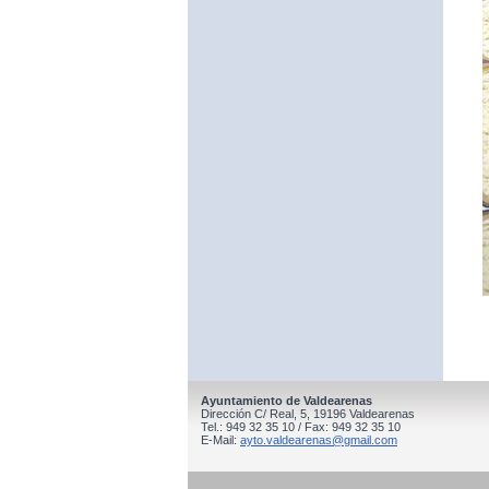
Ayuntamiento de Valdearenas
Dirección C/ Real, 5, 19196 Valdearenas
Tel.: 949 32 35 10 / Fax: 949 32 35 10
E-Mail:
ayto.valdearenas@gmail.com