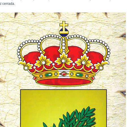
l cerrada.