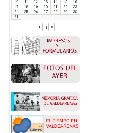
10
11
12
13
14
15
16
17
18
19
20
21
22
23
24
25
26
27
28
29
30
31