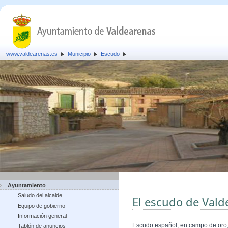
www.valdearenas.es
Municipio
Escudo
Ayuntamiento
Saludo del alcalde
El escudo de Vald
Equipo de gobierno
Información general
Escudo español, en campo de oro, 
Tablón de anuncios