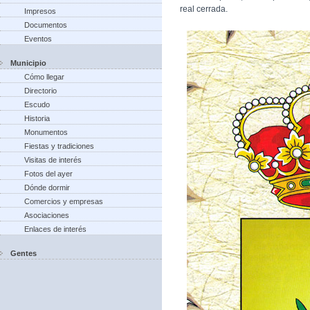
real cerrada.
Impresos
Documentos
Eventos
Municipio
Cómo llegar
Directorio
Escudo
Historia
Monumentos
Fiestas y tradiciones
Visitas de interés
Fotos del ayer
Dónde dormir
Comercios y empresas
Asociaciones
Enlaces de interés
Gentes