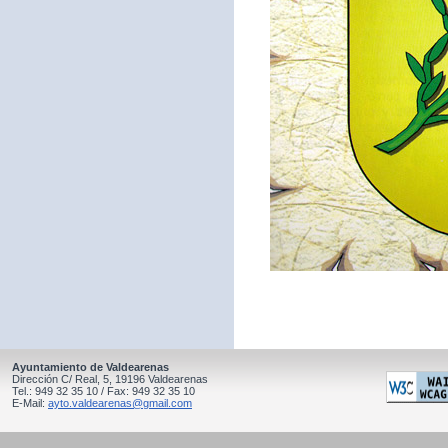
Ayuntamiento de Valdearenas
Dirección C/ Real, 5, 19196 Valdearenas
Tel.: 949 32 35 10 / Fax: 949 32 35 10
E-Mail:
ayto.valdearenas@gmail.com