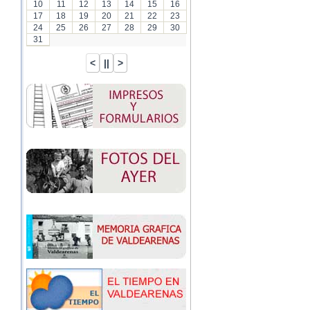
10
11
12
13
14
15
16
17
18
19
20
21
22
23
24
25
26
27
28
29
30
31