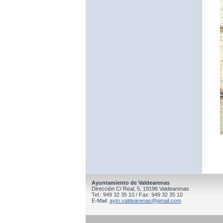
Ayuntamiento de Valdearenas
Dirección C/ Real, 5, 19196 Valdearenas
Tel.: 949 32 35 10 / Fax: 949 32 35 10
E-Mail:
ayto.valdearenas@gmail.com