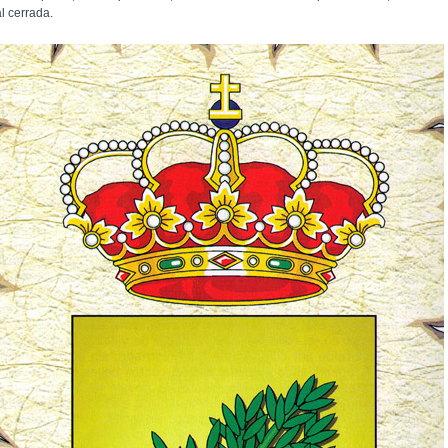
l cerrada.