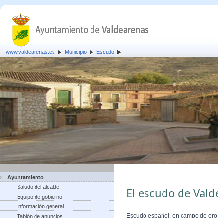
www.valdearenas.es
Municipio
Escudo
Ayuntamiento
Saludo del alcalde
El escudo de Vald
Equipo de gobierno
Información general
Escudo español, en campo de oro, 
Tablón de anuncios