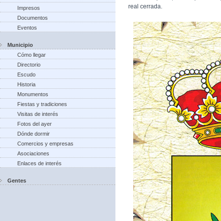
real cerrada.
Impresos
Documentos
Eventos
Municipio
Cómo llegar
Directorio
Escudo
Historia
Monumentos
Fiestas y tradiciones
Visitas de interés
Fotos del ayer
Dónde dormir
Comercios y empresas
Asociaciones
Enlaces de interés
Gentes