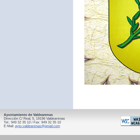
Ayuntamiento de Valdearenas
Dirección C/ Real, 5, 19196 Valdearenas
Tel.: 949 32 35 10 / Fax: 949 32 35 10
E-Mail:
ayto.valdearenas@gmail.com