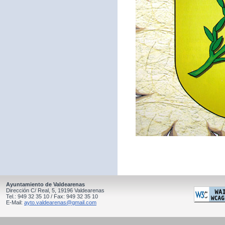
Ayuntamiento de Valdearenas
Dirección C/ Real, 5, 19196 Valdearenas
Tel.: 949 32 35 10 / Fax: 949 32 35 10
E-Mail:
ayto.valdearenas@gmail.com