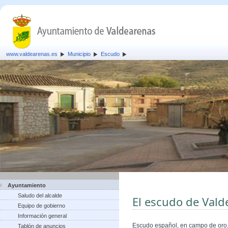
www.valdearenas.es
Municipio
Escudo
Ayuntamiento
Saludo del alcalde
El escudo de Vald
Equipo de gobierno
Información general
Escudo español, en campo de oro, 
Tablón de anuncios