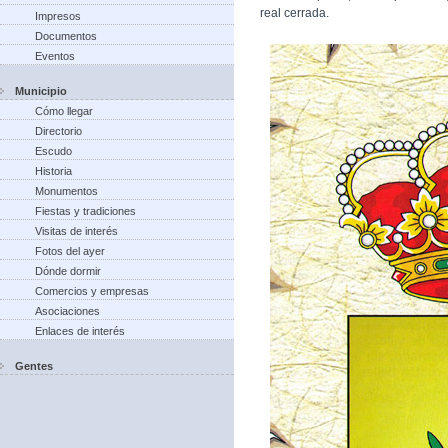
real cerrada.
Impresos
Documentos
Eventos
Municipio
Cómo llegar
Directorio
Escudo
Historia
Monumentos
Fiestas y tradiciones
Visitas de interés
Fotos del ayer
Dónde dormir
Comercios y empresas
Asociaciones
Enlaces de interés
Gentes