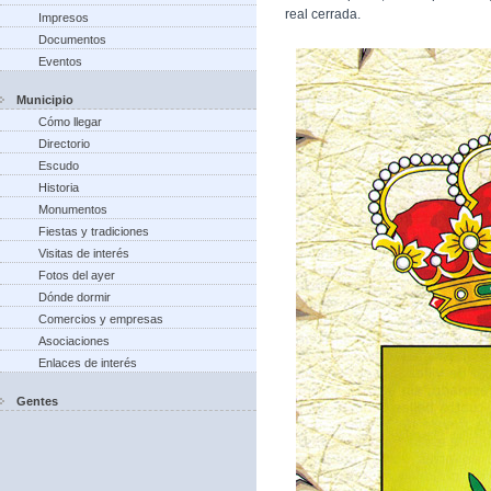
real cerrada.
Impresos
Documentos
Eventos
Municipio
Cómo llegar
Directorio
Escudo
Historia
Monumentos
Fiestas y tradiciones
Visitas de interés
Fotos del ayer
Dónde dormir
Comercios y empresas
Asociaciones
Enlaces de interés
Gentes