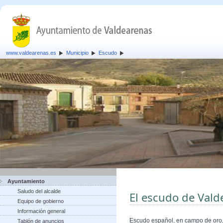
www.valdearenas.es
Municipio
Escudo
Ayuntamiento
Saludo del alcalde
El escudo de Vald
Equipo de gobierno
Información general
Escudo español, en campo de oro, 
Tablón de anuncios