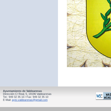
Ayuntamiento de Valdearenas
Dirección C/ Real, 5, 19196 Valdearenas
Tel.: 949 32 35 10 / Fax: 949 32 35 10
E-Mail:
ayto.valdearenas@gmail.com