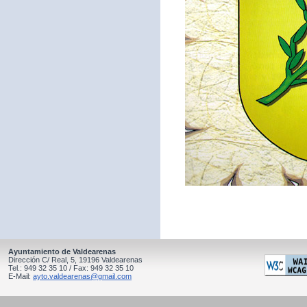
Ayuntamiento de Valdearenas
Dirección C/ Real, 5, 19196 Valdearenas
Tel.: 949 32 35 10 / Fax: 949 32 35 10
E-Mail:
ayto.valdearenas@gmail.com