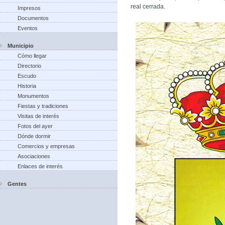
real cerrada.
Impresos
Documentos
Eventos
Municipio
Cómo llegar
Directorio
Escudo
Historia
Monumentos
Fiestas y tradiciones
Visitas de interés
Fotos del ayer
Dónde dormir
Comercios y empresas
Asociaciones
Enlaces de interés
Gentes