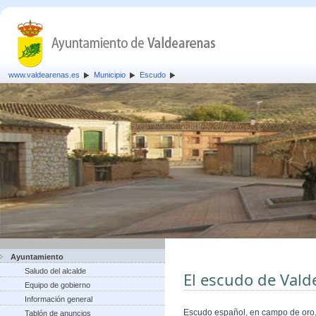
www.valdearenas.es
Municipio
Escudo
Ayuntamiento
Saludo del alcalde
El escudo de Vald
Equipo de gobierno
Información general
Escudo español, en campo de oro, 
Tablón de anuncios