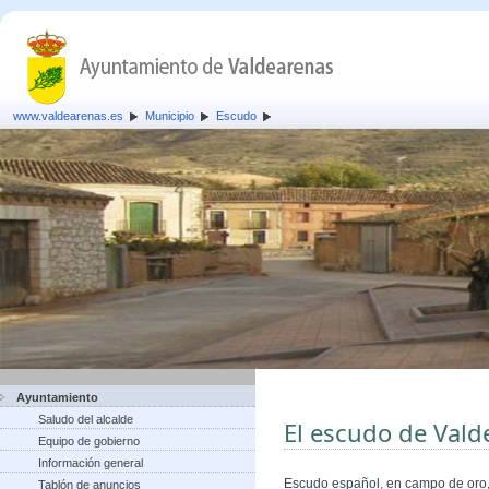
www.valdearenas.es
Municipio
Escudo
Ayuntamiento
Saludo del alcalde
El escudo de Vald
Equipo de gobierno
Información general
Escudo español, en campo de oro, 
Tablón de anuncios