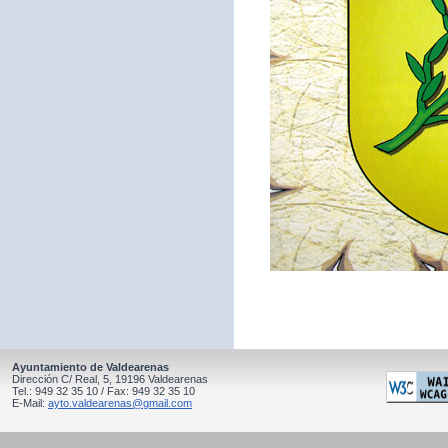
Ayuntamiento de Valdearenas
Dirección C/ Real, 5, 19196 Valdearenas
Tel.: 949 32 35 10 / Fax: 949 32 35 10
E-Mail:
ayto.valdearenas@gmail.com