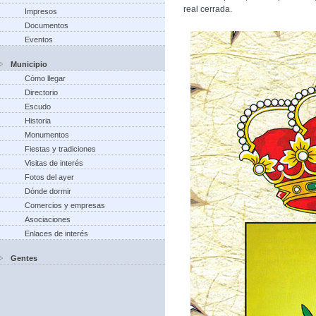
real cerrada.
Impresos
Documentos
Eventos
Municipio
Cómo llegar
Directorio
Escudo
Historia
Monumentos
Fiestas y tradiciones
Visitas de interés
Fotos del ayer
Dónde dormir
Comercios y empresas
Asociaciones
Enlaces de interés
Gentes