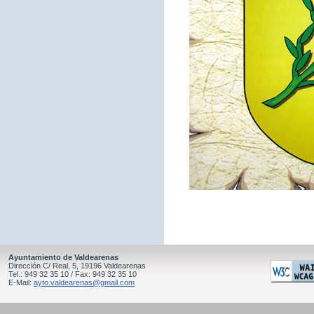
Ayuntamiento de Valdearenas
Dirección C/ Real, 5, 19196 Valdearenas
Tel.: 949 32 35 10 / Fax: 949 32 35 10
E-Mail:
ayto.valdearenas@gmail.com