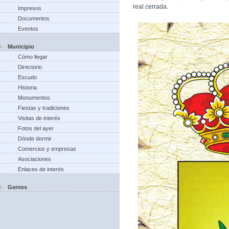
real cerrada.
Impresos
Documentos
Eventos
Municipio
Cómo llegar
Directorio
Escudo
Historia
Monumentos
Fiestas y tradiciones
Visitas de interés
Fotos del ayer
Dónde dormir
Comercios y empresas
Asociaciones
Enlaces de interés
Gentes