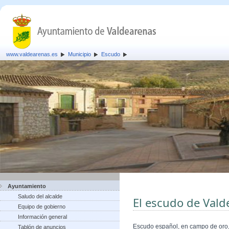
www.valdearenas.es
Municipio
Escudo
Ayuntamiento
Saludo del alcalde
El escudo de Vald
Equipo de gobierno
Información general
Escudo español, en campo de oro, 
Tablón de anuncios