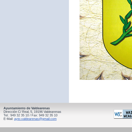
Ayuntamiento de Valdearenas
Dirección C/ Real, 5, 19196 Valdearenas
Tel.: 949 32 35 10 / Fax: 949 32 35 10
E-Mail:
ayto.valdearenas@gmail.com