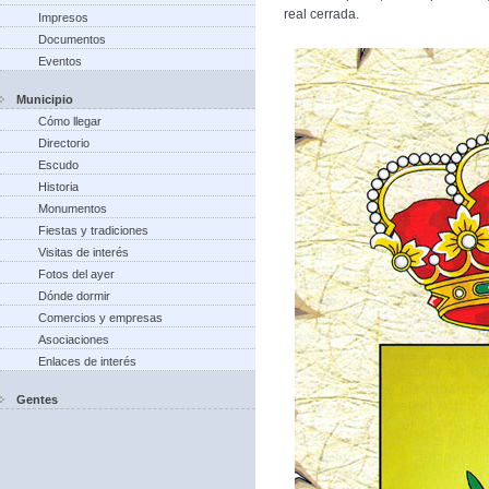
real cerrada.
Impresos
Documentos
Eventos
Municipio
Cómo llegar
Directorio
Escudo
Historia
Monumentos
Fiestas y tradiciones
Visitas de interés
Fotos del ayer
Dónde dormir
Comercios y empresas
Asociaciones
Enlaces de interés
Gentes