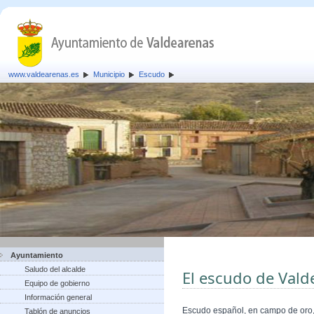
www.valdearenas.es
Municipio
Escudo
Ayuntamiento
Saludo del alcalde
El escudo de Vald
Equipo de gobierno
Información general
Escudo español, en campo de oro, 
Tablón de anuncios