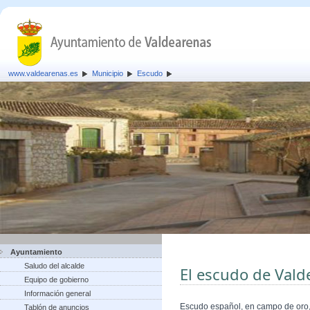
www.valdearenas.es
Municipio
Escudo
Ayuntamiento
Saludo del alcalde
El escudo de Vald
Equipo de gobierno
Información general
Escudo español, en campo de oro, 
Tablón de anuncios