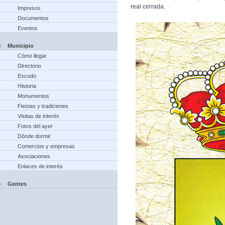
real cerrada.
Impresos
Documentos
Eventos
Municipio
Cómo llegar
Directorio
Escudo
Historia
Monumentos
Fiestas y tradiciones
Visitas de interés
Fotos del ayer
Dónde dormir
Comercios y empresas
Asociaciones
Enlaces de interés
Gentes