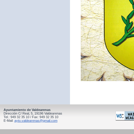
Ayuntamiento de Valdearenas
Dirección C/ Real, 5, 19196 Valdearenas
Tel.: 949 32 35 10 / Fax: 949 32 35 10
E-Mail:
ayto.valdearenas@gmail.com