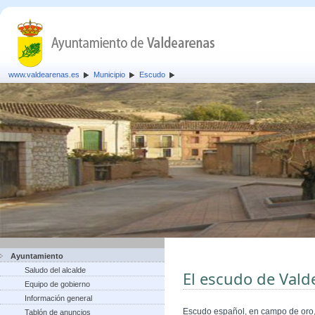
www.valdearenas.es
Municipio
Escudo
Ayuntamiento
Saludo del alcalde
El escudo de Vald
Equipo de gobierno
Información general
Escudo español, en campo de oro, 
Tablón de anuncios