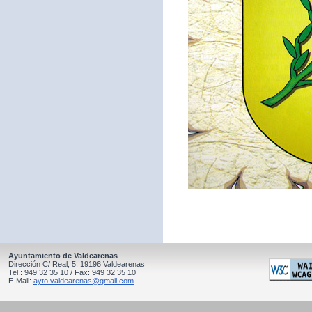
Ayuntamiento de Valdearenas
Dirección C/ Real, 5, 19196 Valdearenas
Tel.: 949 32 35 10 / Fax: 949 32 35 10
E-Mail:
ayto.valdearenas@gmail.com