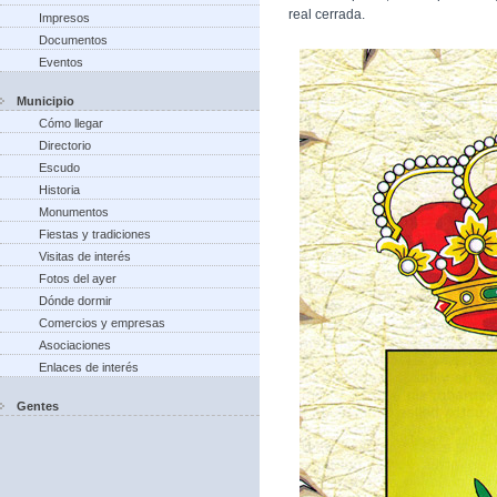
real cerrada.
Impresos
Documentos
Eventos
Municipio
Cómo llegar
Directorio
Escudo
Historia
Monumentos
Fiestas y tradiciones
Visitas de interés
Fotos del ayer
Dónde dormir
Comercios y empresas
Asociaciones
Enlaces de interés
Gentes