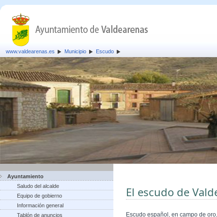
www.valdearenas.es
Municipio
Escudo
Ayuntamiento
Saludo del alcalde
El escudo de Vald
Equipo de gobierno
Información general
Escudo español, en campo de oro, 
Tablón de anuncios