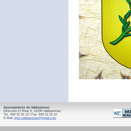
Ayuntamiento de Valdearenas
Dirección C/ Real, 5, 19196 Valdearenas
Tel.: 949 32 35 10 / Fax: 949 32 35 10
E-Mail:
ayto.valdearenas@gmail.com