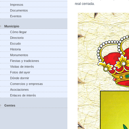
real cerrada.
Impresos
Documentos
Eventos
Municipio
Cómo llegar
Directorio
Escudo
Historia
Monumentos
Fiestas y tradiciones
Visitas de interés
Fotos del ayer
Dónde dormir
Comercios y empresas
Asociaciones
Enlaces de interés
Gentes