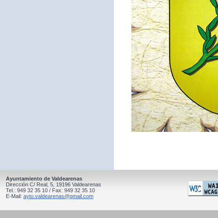
Ayuntamiento de Valdearenas
Dirección C/ Real, 5, 19196 Valdearenas
Tel.: 949 32 35 10 / Fax: 949 32 35 10
E-Mail:
ayto.valdearenas@gmail.com