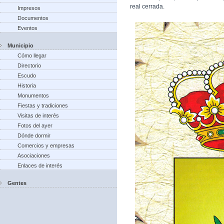
real cerrada.
Impresos
Documentos
Eventos
Municipio
Cómo llegar
Directorio
Escudo
Historia
Monumentos
Fiestas y tradiciones
Visitas de interés
Fotos del ayer
Dónde dormir
Comercios y empresas
Asociaciones
Enlaces de interés
Gentes