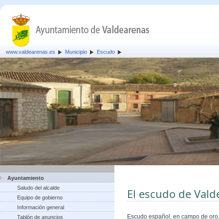
www.valdearenas.es
Municipio
Escudo
Ayuntamiento
Saludo del alcalde
El escudo de Vald
Equipo de gobierno
Información general
Escudo español, en campo de oro, 
Tablón de anuncios